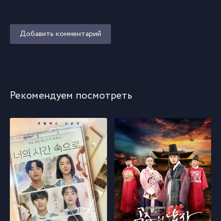
Добавить комментарий
Рекомендуем посмотреть