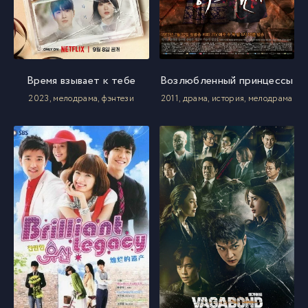
Время взывает к тебе
Возлюбленный принцессы
2023, мелодрама, фэнтези
2011, драма, история, мелодрама