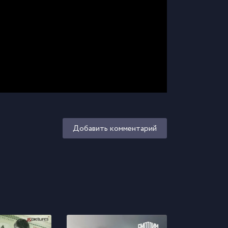
Добавить комментарий