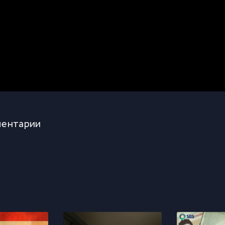
ентарии