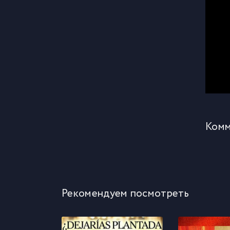
Комм
Рекомендуем посмотреть