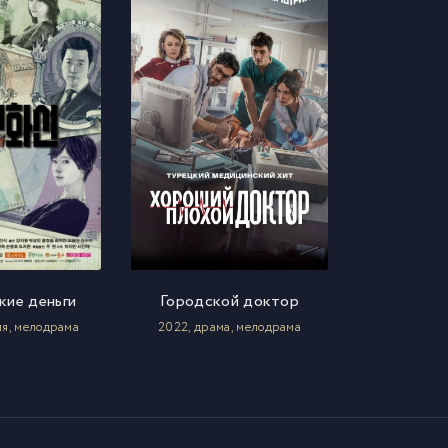
кие деньги
Городской доктор
ия, мелодрама
2022, драма, мелодрама