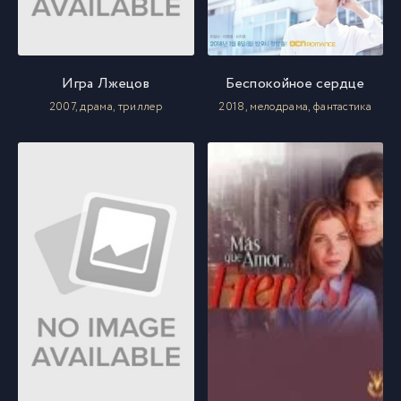
Игра Лжецов
Беспокойное сердце
2007, драма, триллер
2018, мелодрама, фантастика