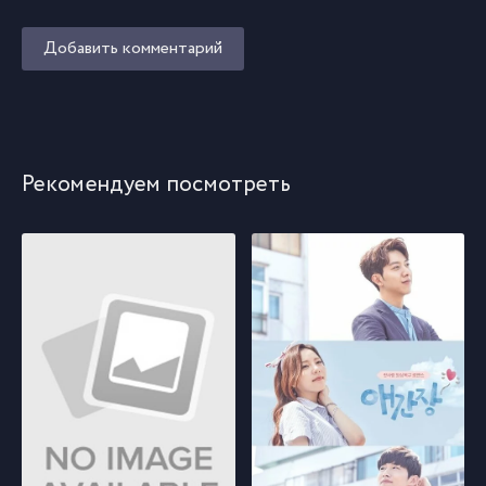
Добавить комментарий
Рекомендуем посмотреть