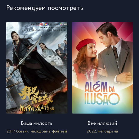
Рекомендуем посмотреть
Ваша милость
Вне иллюзий
2017, боевик, мелодрама, фэнтези
2022, мелодрама