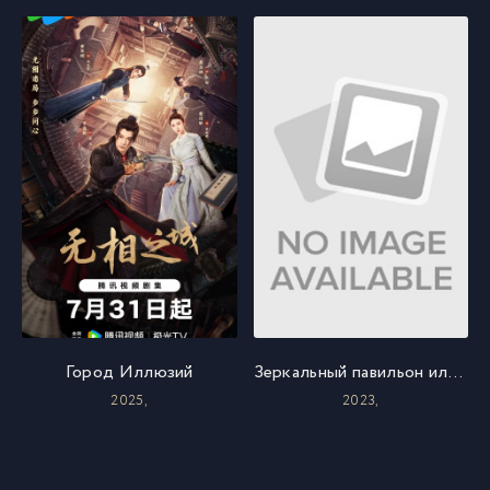
Город Иллюзий
Зеркальный павильон иллюзий
2025,
2023,