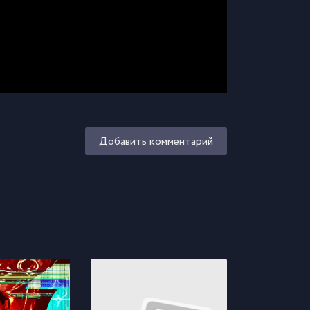
Добавить комментарий