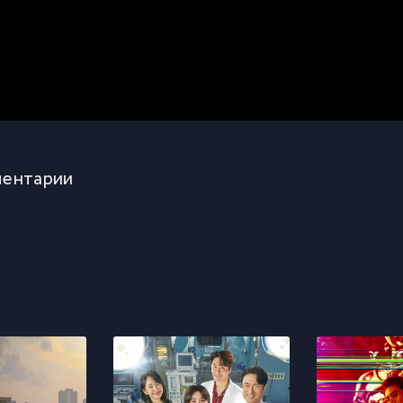
ентарии