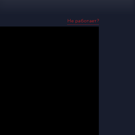
Не работает?