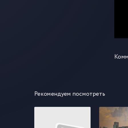
Комм
Рекомендуем посмотреть