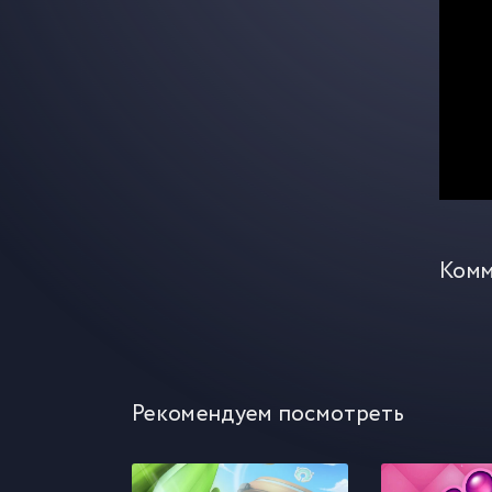
Комм
Рекомендуем посмотреть