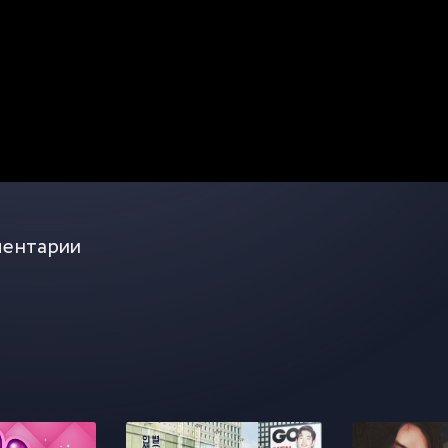
ентарии