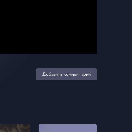
Добавить комментарий