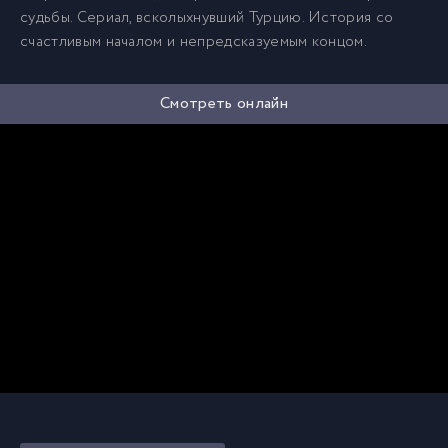
судьбы. Сериал, всколыхнувший Турцию. История со
счастливым началом и непредсказуемым концом.
Смотреть онлайн