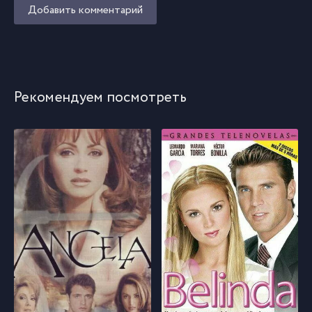
Добавить комментарий
Рекомендуем посмотреть