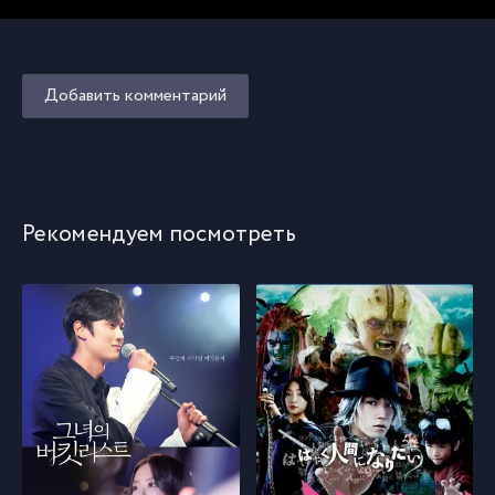
Добавить комментарий
Рекомендуем посмотреть