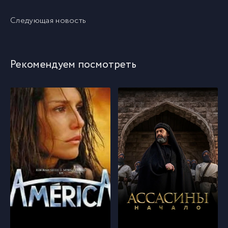
Следующая новость
Рекомендуем посмотреть