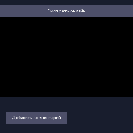
Смотреть онлайн
Добавить комментарий